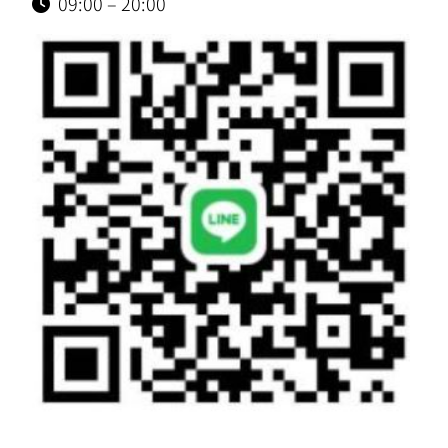
09:00 – 20:00