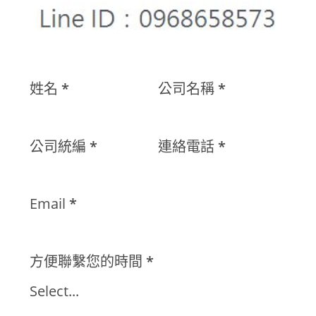
姓名
*
公司名稱
*
公司統編
*
連絡電話
*
Email
*
方便聯繫您的時間
*