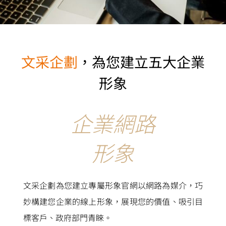
文采企劃
，
為您建立五大企業
形象
企業網路
形象
文采企劃為您建立專屬形象官網以網路為媒介，巧
妙構建您企業的線上形象，展現您的價值、吸引目
標客戶、政府部門青睞。