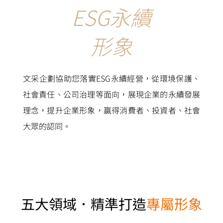
ESG永續
形象
文采企劃協助您落實ESG永續經營，從環境保護、
社會責任、公司治理等面向，展現企業的永續發展
理念，提升企業形象，贏得消費者、投資者、社會
大眾的認同。
五大領域．
精準打造
專屬形象