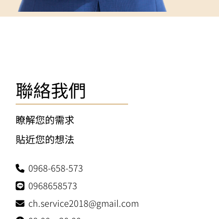
聯絡我們
瞭解您的需求
貼近您的想法
0968-658-573
0968658573
ch.service2018@
gmail.com