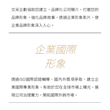
文采企劃協助您建立，品牌化公司簡介，打磨您的
品牌形象，強化品牌故事，透過企業形象影片，使
企業品牌形象深入人心。
企業國際
形象
透過ISO國際認證輔導、國內外獎項爭取，建立企
業國際專業形象，有助於您在全球市場上曝光，展
現公司治理實力，開拓國際外銷市場。