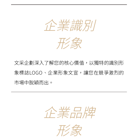
企業識別
形象
文采企劃深入了解您的核心價值，以獨特的識別形
象標誌LOGO、企業形象文宣，讓您在競爭激烈的
市場中脫穎而出。
企業品牌
形象