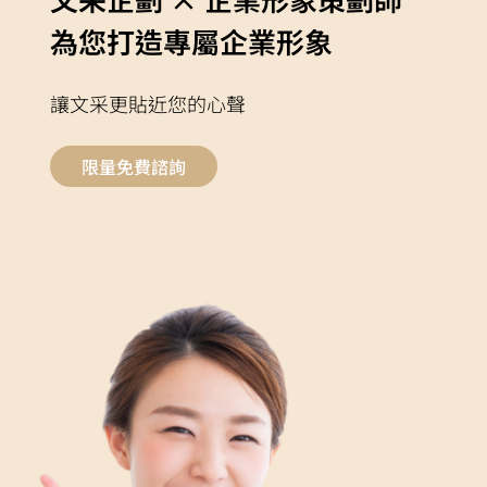
為您打造專屬企業形象
讓文采更貼近您的心聲
限量免費諮詢