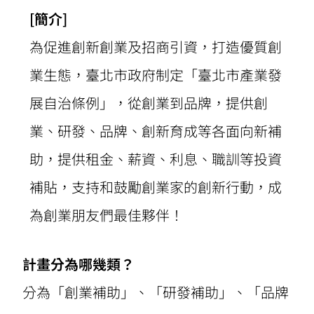
[簡介]
為促進創新創業及招商引資，打造優質創
業生態，臺北市政府制定「臺北市產業發
展自治條例」，
從創業到品牌
，提供創
業、研發、品牌、創新育成
等各面
向新補
助，提供租金、薪資、利息、職訓等投資
補貼，
支持和鼓勵創業家的創新行動，成
為創業朋友們最佳夥伴！
計畫分為哪幾類？
分為「創業補助」、「研發補助」、「品牌