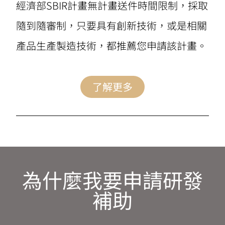
經濟部SBIR計畫無計畫送件時間限制，採取
隨到隨審制，只要具有創新技術，或是相關
產品生產製造技術，都推薦您申請該計畫。
了解更多
為什麼我要申請研發
補助