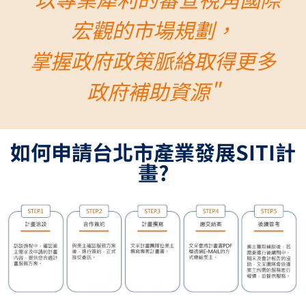
宏觀的市場規劃，
掌握政府政策脈絡取得更多
政府補助資源"
如何申請台北市產業發展SITI計
畫?