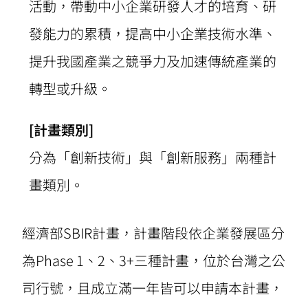
活動，帶動中小企業研發人才的培育、研
發能力的累積，提高中小企業技術水準、
提升我國產業之競爭力及加速傳統產業的
轉型或升級。
[計畫類別]
分為「創新技術」與「創新服務」兩種計
畫類別。
經濟部SBIR計畫，計畫階段依企業發展區分
為Phase 1、2、3+三種計畫，位於台灣之公
司行號，且成立滿一年皆可以申請本計畫，