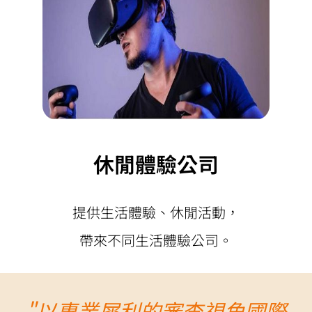
休閒體驗公司
提供生活體驗、休閒活動，
帶來不同生活體驗公司。
"以專業犀利的審查視角國際