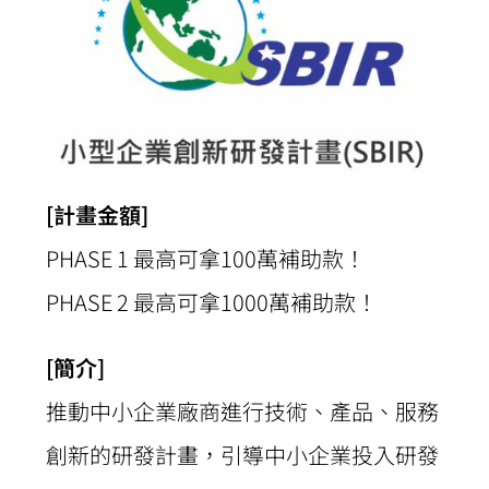
[計畫金額]
PHASE 1 最高可拿100萬補助款！
PHASE 2 最高可拿1000萬補助款！
[簡介]
推動中小企業廠商進行技術、產品、服務
創新的研發計畫，引導中小企業投入研發