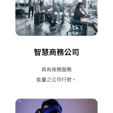
智慧商務公司
具有商務服務
能量之公司行號。