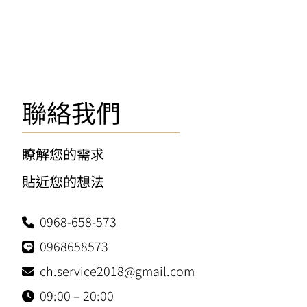
聯絡我們
瞭解您的需求
貼近您的想法
0968-658-573
0968658573
ch.service2018@
gmail.com
09:00 – 20:00