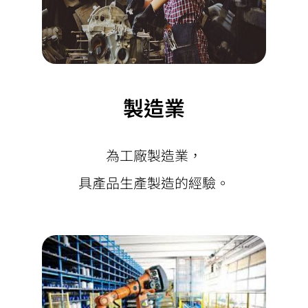
製造業
為工廠製造業，
具產品生產製造的經驗。