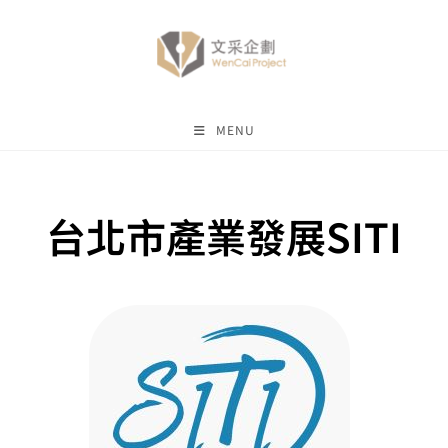
MENU
台北市產業發展SITI