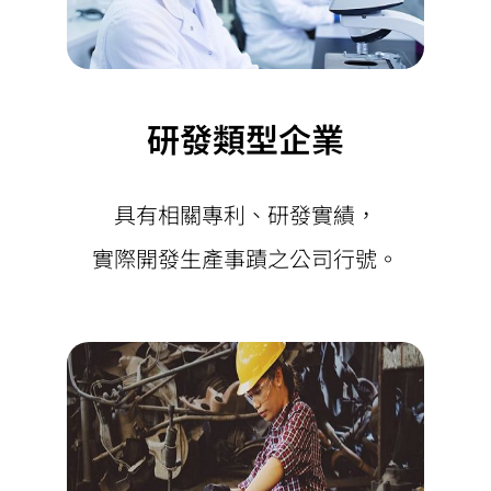
研發類型企業
具有相關專利、研發實績，
實際開發生產事蹟之公司行號。