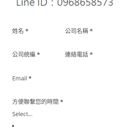
姓名
*
公司名稱
*
公司統編
*
連絡電話
*
Email
*
方便聯繫您的時間
*