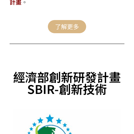
計畫
。
了解更多
經濟部創新研發計畫
SBIR-創新技術