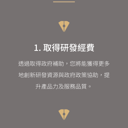
1. 取得研發經費
透過取得政府補助，您將能獲得更多
地創新研發資源與政府政策協助，提
升產品力及服務品質。