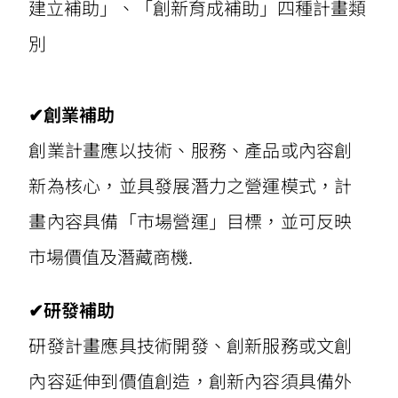
建立補助」、「創新育成補助」四種計畫類
別
✔創業補助
創業計畫應以技術、服務、產品或內容創
新為核心，並具發展潛力之營運模式，計
畫內容具備「市場營運」目標，並可反映
市場價值及潛藏商機.
✔研發補助
研發計畫應具技術開發、創新服務或文創
內容延伸到價值創造，創新內容須具備外