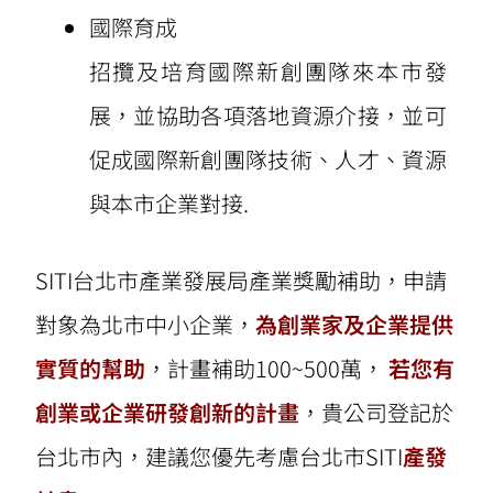
國際育成
招攬及培育國際新創團隊來本市發
展，並協助各項落地資源介接，並可
促成國際新創團隊技術、人才、資源
與本市企業對接.
SITI台北市產業發展局產業獎勵補助，申請
對象為北市中小企業，
為創業家及企業提供
實質的幫助
，計畫補助100~500萬，
若您有
創業或企業研發創新的計畫
，貴公司登記於
台北市內，建議您優先考慮台北市SITI
產發