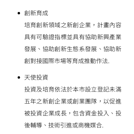
創新育成
培育創新領域之新創企業，計畫內容
具有可驗證指標並具有協助新興產業
發展、協助創新生態系發展、協助新
創對接國際市場等育成推動作法.
天使投資
投資及培育依法於本市設立登記未滿
五年之新創企業或創業團隊，以促進
被投資企業成長，包含資金投入、投
後輔導、技術引進或商機媒合.