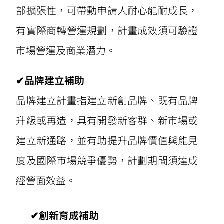
部擴張性，可帶動申請人耐心能耐成長，
有實際商轉營運規劃，計畫成效須可驗證
市場營運及商業潛力。
✔品牌建立補助
品牌建立計畫指建立新創品牌、既有品牌
升級或再造，具有開發新客群、新市場或
建立新通路，並有助提升品牌價值與能見
度及國際市場競爭優勢，計劃期間須達成
經營面效益。
✔創新育成補助