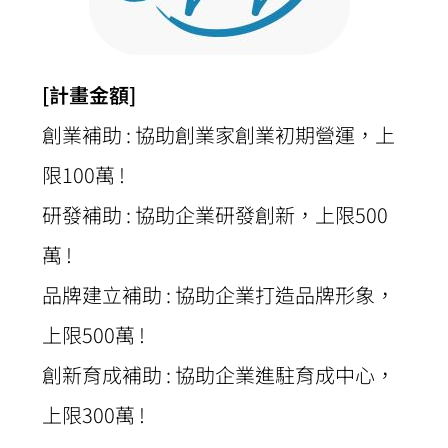
[計畫金額]
創業補助 : 協助創業家創業初期營運，上
限100萬 !
研發補助 : 協助企業研發創新，上限500
萬 !
品牌建立補助 : 協助企業打造品牌形象，
上限500萬 !
創新育成補助 : 協助企業進駐育成中心，
上限300萬 !