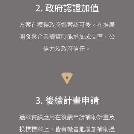
2. 政府認證加值
方案在獲得政府過案認可後，在推廣
開發與企業籌資時能增加成交率、公
信力及政府信任。
3. 後續計畫申請
過案實績應用在後續申請補助計畫及
投標標案上，皆有機會能增加補助過