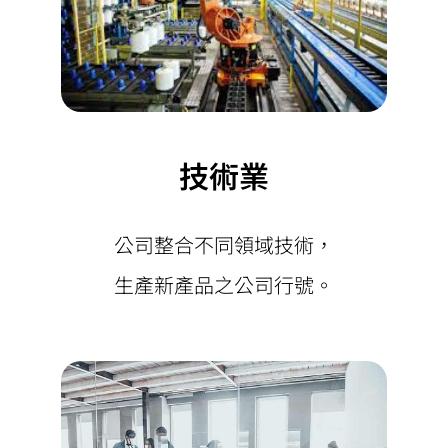
技術業
公司整合不同領域技術，
生產新產品之公司行號。