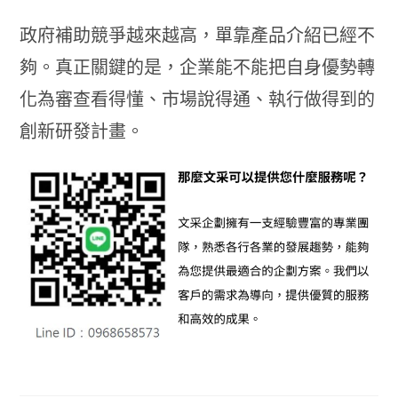
政府補助競爭越來越高，單靠產品介紹已經不
夠。真正關鍵的是，企業能不能把自身優勢轉
化為審查看得懂、市場說得通、執行做得到的
創新研發計畫。