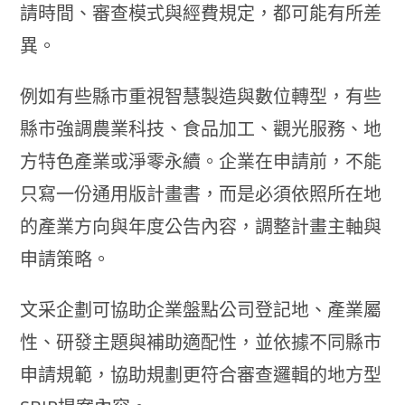
請時間、審查模式與經費規定，都可能有所差
異。
例如有些縣市重視智慧製造與數位轉型，有些
縣市強調農業科技、食品加工、觀光服務、地
方特色產業或淨零永續。企業在申請前，不能
只寫一份通用版計畫書，而是必須依照所在地
的產業方向與年度公告內容，調整計畫主軸與
申請策略。
文采企劃可協助企業盤點公司登記地、產業屬
性、研發主題與補助適配性，並依據不同縣市
申請規範，協助規劃更符合審查邏輯的地方型