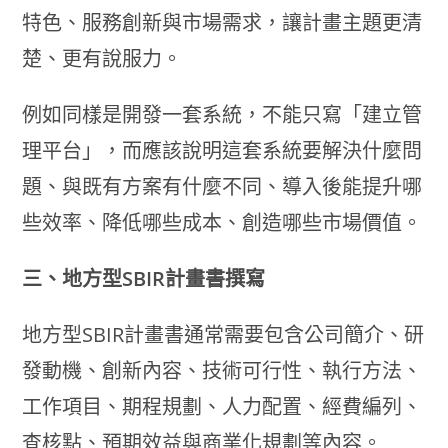
特色、服務創新與市場需求，讓計畫主題更清
楚、更有說服力。
例如同樣是開發一套系統，不能只寫「建立管
理平台」，而應該說明這套系統要解決什麼問
題、與既有方案有什麼不同、導入後能提升哪
些效率、降低哪些成本、創造哪些市場價值。
三、地方型SBIR計畫書撰寫
地方型SBIR計畫書通常需要包含公司簡介、研
發動機、創新內容、技術可行性、執行方法、
工作項目、期程規劃、人力配置、經費編列、
查核點、預期效益與商業化規劃等內容。