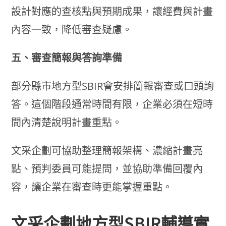
設計對應的查核點與預期成果，讓經費與計畫
內容一致，降低審查疑慮。
五、審查簡報與答詢準備
部分縣市地方型SBIR會安排簡報審查或口頭詢
答。這個階段通常時間有限，企業必須在短時
間內清楚說明計畫重點。
文采企劃可協助整理簡報架構、濃縮計畫亮
點、預判委員可能提問，並協助準備回覆內
容，讓企業在審查時更能掌握重點。
文采企劃地方型SBIR輔導實