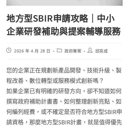
地方型SBIR申請攻略｜中小
企業研發補助與提案輔導服務
2026 年 4 月 28 日
政府專案
邱奕成
您的企業正在規劃新產品開發、技術升級、製
程改善、數位轉型或服務模式創新嗎？
如果企業已有明確的研發方向，卻不知道如何
撰寫政府補助計畫書、如何整理創新亮點、如
何編列經費，或不確定是否符合地方型SBIR申
請資格，那麼地方型SBIR計畫，就是值得優先