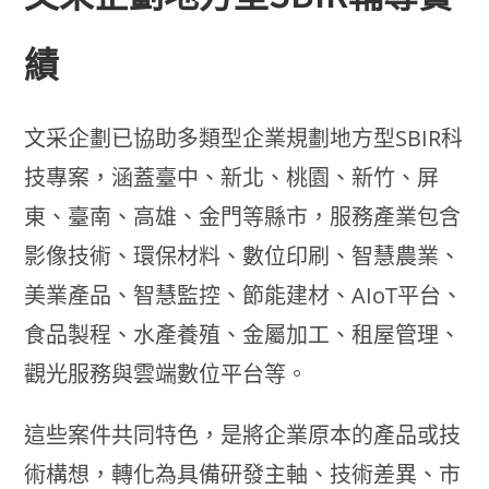
績
文采企劃已協助多類型企業規劃地方型SBIR科
技專案，涵蓋臺中、新北、桃園、新竹、屏
東、臺南、高雄、金門等縣市，服務產業包含
影像技術、環保材料、數位印刷、智慧農業、
美業產品、智慧監控、節能建材、AIoT平台、
食品製程、水產養殖、金屬加工、租屋管理、
觀光服務與雲端數位平台等。
這些案件共同特色，是將企業原本的產品或技
術構想，轉化為具備研發主軸、技術差異、市