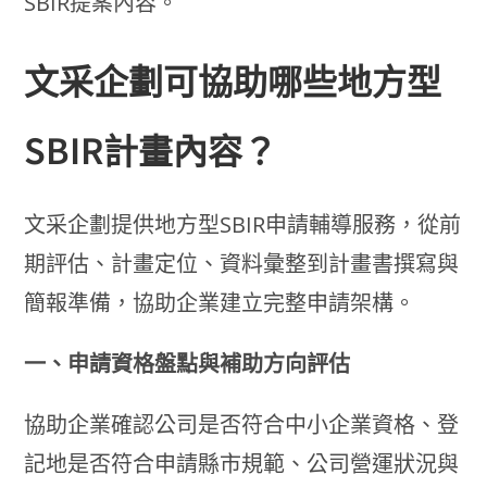
SBIR提案內容。
文采企劃可協助哪些地方型
SBIR計畫內容？
文采企劃提供地方型SBIR申請輔導服務，從前
期評估、計畫定位、資料彙整到計畫書撰寫與
簡報準備，協助企業建立完整申請架構。
一、申請資格盤點與補助方向評估
協助企業確認公司是否符合中小企業資格、登
記地是否符合申請縣市規範、公司營運狀況與