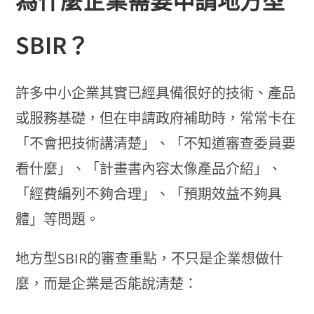
SBIR？
許多中小企業其實已經具備很好的技術、產品
或服務基礎，但在申請政府補助時，常常卡在
「不會把技術講清楚」、「不知道審查委員要
看什麼」、「計畫書內容太像產品介紹」、
「經費編列不夠合理」、「預期效益不夠具
體」等問題。
地方型SBIR的審查重點，不只是企業想做什
麼，而是企業是否能說清楚：