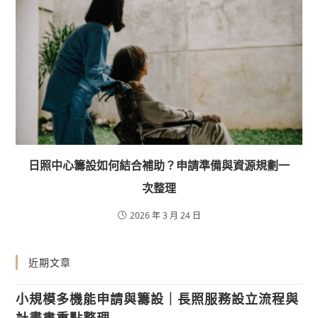
日照中心籌設如何結合補助？申請準備與資源規劃一
次整理
2026 年 3 月 24 日
近期文章
小規模多機能申請與籌設｜長照服務設立流程與
計畫書重點整理