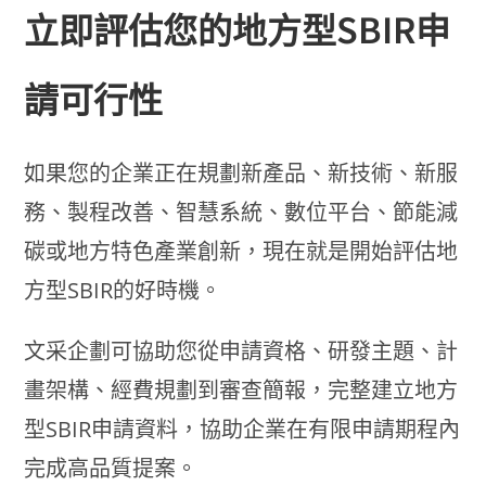
立即評估您的地方型SBIR申
請可行性
如果您的企業正在規劃新產品、新技術、新服
務、製程改善、智慧系統、數位平台、節能減
碳或地方特色產業創新，現在就是開始評估地
方型SBIR的好時機。
文采企劃可協助您從申請資格、研發主題、計
畫架構、經費規劃到審查簡報，完整建立地方
型SBIR申請資料，協助企業在有限申請期程內
完成高品質提案。