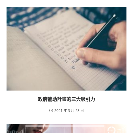
政府補助計畫的三大吸引力
2021 年 3 月 23 日