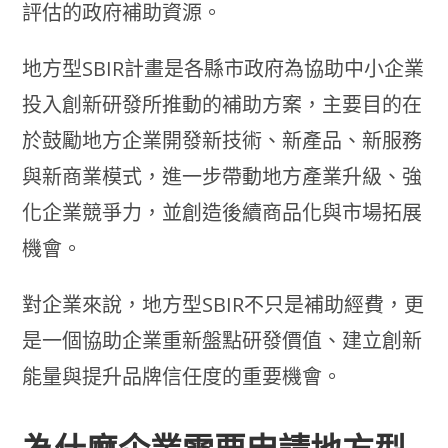
評估的政府補助資源。
地方型SBIR計畫是各縣市政府為協助中小企業
投入創新研發所推動的補助方案，主要目的在
於鼓勵地方企業開發新技術、新產品、新服務
與新商業模式，進一步帶動地方產業升級、強
化企業競爭力，並創造後續商品化與市場拓展
機會。
對企業來說，地方型SBIR不只是補助經費，更
是一個協助企業重新盤點研發價值、建立創新
能量與提升品牌信任度的重要機會。
為什麼企業需要申請地方型