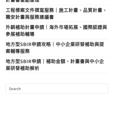
工程標案文件撰寫服務｜施工計畫、品質計畫、
職安計畫與服務建議書
外銷補助計畫申請｜海外市場拓展、國際認證與
參展補助輔導
地方型SBIR申請攻略｜中小企業研發補助與提
案輔導服務
地方型SBIR申請｜補助金額、計畫書與中小企
業研發補助解析