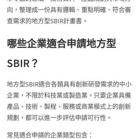
向，整理成一份具有邏輯、重點明確、符合審
查需求的地方型SBIR計畫書。
哪些企業適合申請地方型
SBIR？
地方型SBIR適合各類具有創新研發需求的中小
企業，不限於科技業或製造業。只要企業具備
產品、技術、製程、服務或商業模式上的創新
規劃，都可以進一步評估申請可行性。
常見適合申請的企業類型包含：