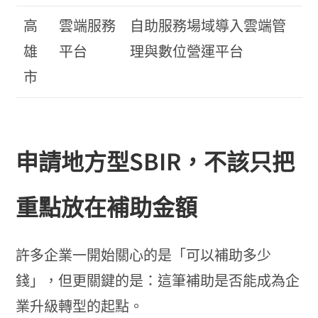
高
雲端服務
自助服務場域導入雲端管
雄
平台
理與數位營運平台
市
申請地方型SBIR，不該只把
重點放在補助金額
許多企業一開始關心的是「可以補助多少
錢」，但更關鍵的是：這筆補助是否能成為企
業升級轉型的起點。