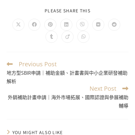
PLEASE SHARE THIS
Previous Post
地方型SBIR申請｜補助金額、計畫書與中小企業研發補助
解析
Next Post
外銷補助計畫申請｜海外市場拓展、國際認證與參展補助
輔導
YOU MIGHT ALSO LIKE