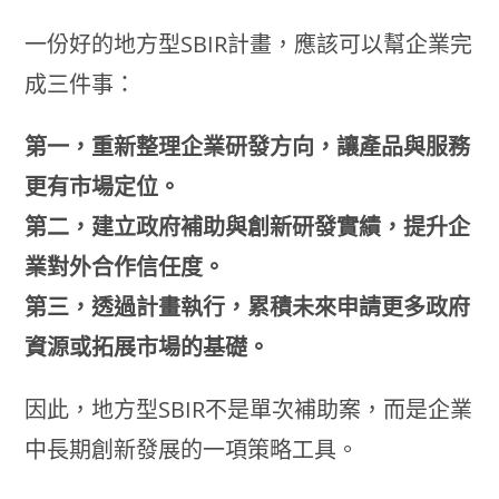
一份好的地方型SBIR計畫，應該可以幫企業完
成三件事：
第一，重新整理企業研發方向，讓產品與服務
更有市場定位。
第二，建立政府補助與創新研發實績，提升企
業對外合作信任度。
第三，透過計畫執行，累積未來申請更多政府
資源或拓展市場的基礎。
因此，地方型SBIR不是單次補助案，而是企業
中長期創新發展的一項策略工具。