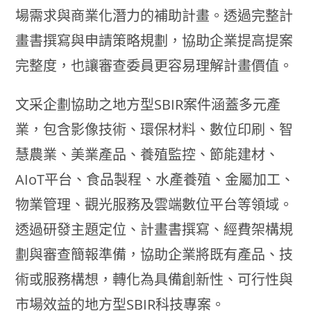
場需求與商業化潛力的補助計畫。透過完整計
畫書撰寫與申請策略規劃，協助企業提高提案
完整度，也讓審查委員更容易理解計畫價值。
文采企劃協助之地方型SBIR案件涵蓋多元產
業，包含影像技術、環保材料、數位印刷、智
慧農業、美業產品、養殖監控、節能建材、
AIoT平台、食品製程、水產養殖、金屬加工、
物業管理、觀光服務及雲端數位平台等領域。
透過研發主題定位、計畫書撰寫、經費架構規
劃與審查簡報準備，協助企業將既有產品、技
術或服務構想，轉化為具備創新性、可行性與
市場效益的地方型SBIR科技專案。