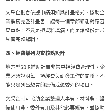
文采企劃會依據申請須知與計畫格式，協助企
業撰寫完整計畫書，讓每一個章節都能對應審
查重點，不只是把資料填滿，而是讓整份計畫
具備完整邏輯。
四、經費編列與查核點設計
地方型SBIR補助計畫非常重視經費合理性。企
業必須說明每一項經費與研發工作的關聯，不
能只是列出想買的設備或想委外的項目。
文采企劃可協助企業整理人事費、材料費、設
備使用費、委外費用及其他必要經費，並協助