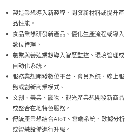
製造業想導入新製程、開發新材料或提升產
品性能。
食品業想研發新產品、優化生產流程或導入
數位管理。
農業與養殖業想導入智慧監控、環境管理或
自動化系統。
服務業想開發數位平台、會員系統、線上服
務或創新商業模式。
文創、美業、寵物、觀光產業想開發新商品
或整合在地特色服務。
傳統產業想結合AIoT、雲端系統、數據分析
或智慧設備進行升級。