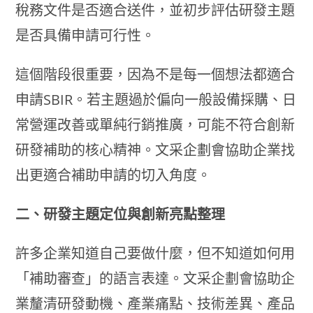
稅務文件是否適合送件，並初步評估研發主題
是否具備申請可行性。
這個階段很重要，因為不是每一個想法都適合
申請SBIR。若主題過於偏向一般設備採購、日
常營運改善或單純行銷推廣，可能不符合創新
研發補助的核心精神。文采企劃會協助企業找
出更適合補助申請的切入角度。
二、研發主題定位與創新亮點整理
許多企業知道自己要做什麼，但不知道如何用
「補助審查」的語言表達。文采企劃會協助企
業釐清研發動機、產業痛點、技術差異、產品