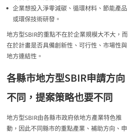
企業想投入淨零減碳、循環材料、節能產品
或環保技術研發。
地方型SBIR的重點不在於企業規模大不大，而
在於計畫是否具備創新性、可行性、市場性與
地方連結性。
各縣市地方型SBIR申請方向
不同，提案策略也要不同
地方型SBIR由各縣市政府依地方產業特色推
動，因此不同縣市的重點產業、補助方向、申