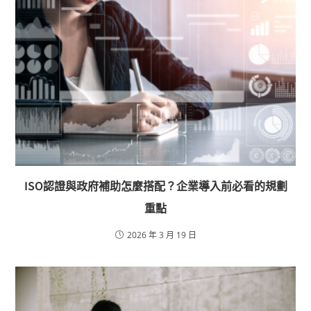
ISO認證與政府補助怎麼搭配？企業導入前必看的規劃
重點
2026 年 3 月 19 日