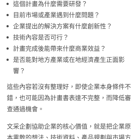
這個計畫為什麼需要研發？
目前市場或產業遇到什麼問題？
企業提出的解決方案有什麼創新性？
技術內容是否可行？
計畫完成後能帶來什麼商業效益？
是否能對地方產業或在地經濟產生正面影
響？
這些內容若沒有整理好，即使企業本身條件不
錯，也可能因為計畫書表達不完整，而降低審
查通過機會。
文采企劃協助企業的核心價值，就是把企業原
本零散的想法、技術資料、產品規劃與市場方