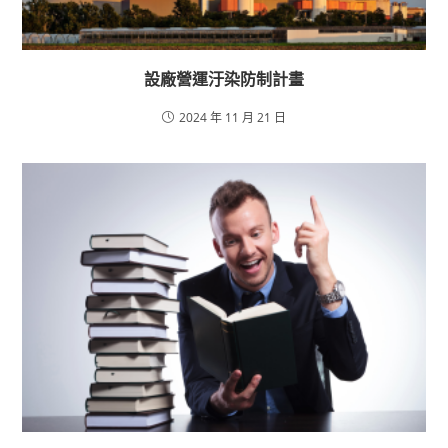
設廠營運汙染防制計畫
2024 年 11 月 21 日