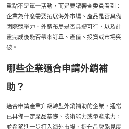
重點不是單一活動，而是要讓審查委員看到：
企業為什麼需要拓展海外市場、產品是否具備
國際競爭力、外銷布局是否具體可行，以及計
畫完成後能否帶來訂單、產值、投資或市場突
破。
哪些企業適合申請外銷補
助？
適合申請產業升級轉型外銷補助的企業，通常
已具備一定產品基礎、技術能力或量產能力，
並希望進一步打入海外市場、提升品牌能見度