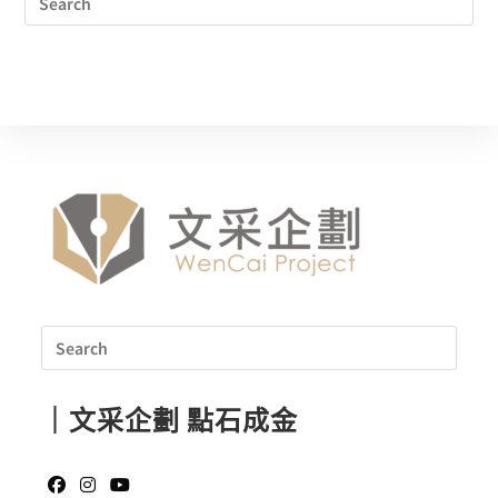
｜文采企劃 點石成金