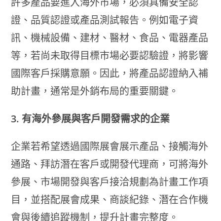
許多產品要進入海外市場，必須具備安全認
證、品質認證或產品測試報告。例如電子資
訊、機械設備、建材、醫材、食品、電器產品
等，若尚未取得目標市場必要認驗證，將影響
國際客戶採購意願。因此，將產品認證納入補
助計畫，通常是外銷布局的重要關鍵。
3. 有海外參展與客戶開發需求的企業
企業若希望透過國際展會展示產品、接觸海外
通路、拜訪潛在客戶或開發代理商，可將海外
參展、市場開發與客戶接洽規劃為計畫工作項
目，並搭配展會成果、商談紀錄、潛在合作機
會與後續追蹤機制，提升計畫完整度。