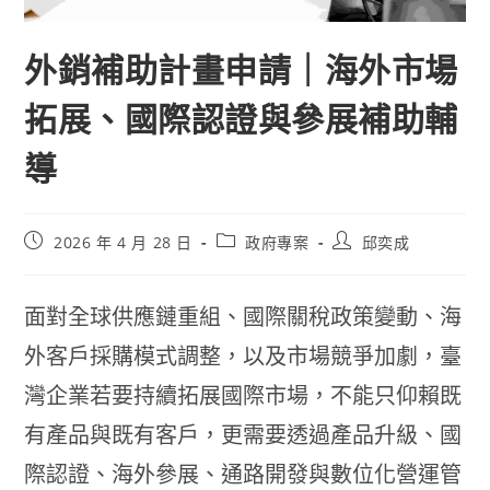
外銷補助計畫申請｜海外市場
拓展、國際認證與參展補助輔
導
2026 年 4 月 28 日
政府專案
邱奕成
面對全球供應鏈重組、國際關稅政策變動、海
外客戶採購模式調整，以及市場競爭加劇，臺
灣企業若要持續拓展國際市場，不能只仰賴既
有產品與既有客戶，更需要透過產品升級、國
際認證、海外參展、通路開發與數位化營運管