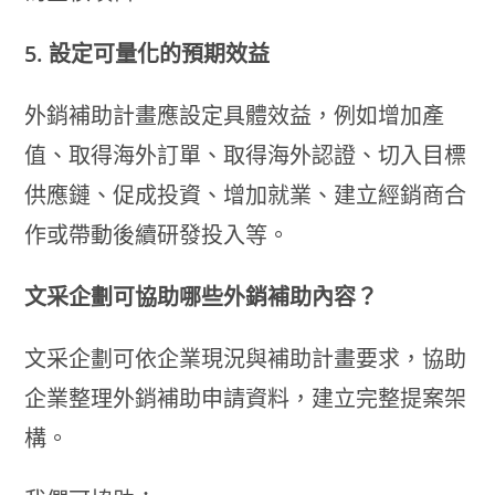
5. 設定可量化的預期效益
外銷補助計畫應設定具體效益，例如增加產
值、取得海外訂單、取得海外認證、切入目標
供應鏈、促成投資、增加就業、建立經銷商合
作或帶動後續研發投入等。
文采企劃可協助哪些外銷補助內容？
文采企劃可依企業現況與補助計畫要求，協助
企業整理外銷補助申請資料，建立完整提案架
構。