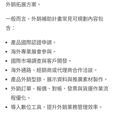
外銷拓展方案。
一般而言，外銷補助計畫常見可規劃內容包
含：
產品國際認證申請。
海外專業展會參與。
國際市場調查與客戶開發。
海外通路、經銷商或代理商合作洽談。
產品外銷型錄、展示資料與推廣素材製作。
外銷訂單、報價、對帳、發票與貨運作業流
程優化。
導入數位工具，提升外銷業務管理效率。