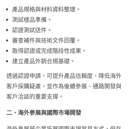
產品規格與材料資料整理。
測試樣品準備。
認證測試送件。
審查補件與技術文件回覆。
取得認證或完成階段性成果。
建立產品外銷合規基礎。
透過認證申請，可提升產品信賴度、降低海外
客戶採購疑慮，並作為後續參展、通路開發與
客戶洽談的重要支撐。
二、海外參展與國際市場開發
海外參展是企業拓展國際市場常見方式，但在