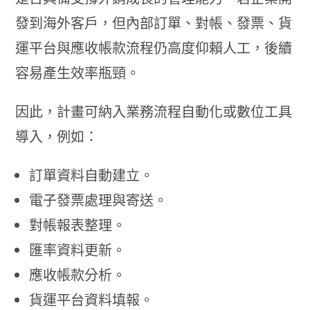
發到海外客戶，但內部訂單、對帳、發票、貨
運平台與應收帳款流程仍高度仰賴人工，後續
容易產生效率瓶頸。
因此，計畫可納入業務流程自動化或數位工具
導入，例如：
訂單資料自動建立。
電子發票處理與寄送。
對帳報表整理。
匯率資料更新。
應收帳款分析。
貨運平台資料填報。