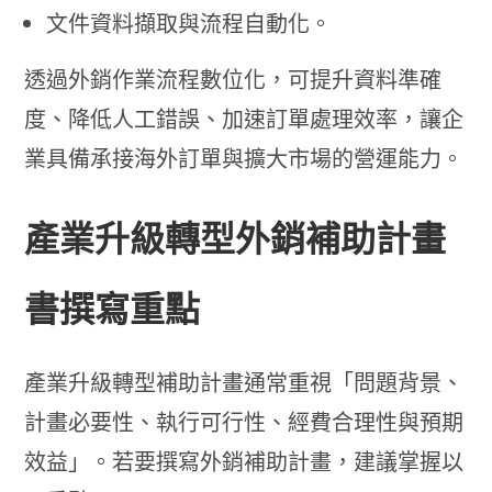
文件資料擷取與流程自動化。
透過外銷作業流程數位化，可提升資料準確
度、降低人工錯誤、加速訂單處理效率，讓企
業具備承接海外訂單與擴大市場的營運能力。
產業升級轉型外銷補助計畫
書撰寫重點
產業升級轉型補助計畫通常重視「問題背景、
計畫必要性、執行可行性、經費合理性與預期
效益」。若要撰寫外銷補助計畫，建議掌握以