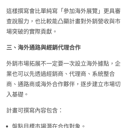
這樣撰寫會比單純寫「參加海外展覽」更具審
查說服力，也比較能凸顯計畫對外銷營收與市
場突破的實際貢獻。
三、海外通路與經銷代理合作
外銷市場拓展不一定要一次設立海外據點，企
業也可以先透過經銷商、代理商、系統整合
商、通路商或海外合作夥伴，逐步建立市場切
入基礎。
計畫可撰寫內容包含：
盤點目標市場潛在合作對象。