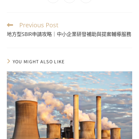
Previous Post
地方型SBIR申請攻略｜中小企業研發補助與提案輔導服務
YOU MIGHT ALSO LIKE