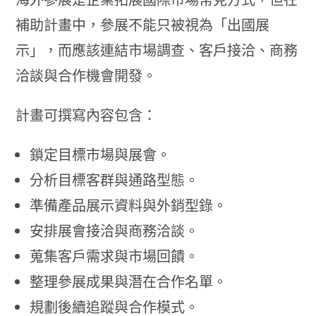
補助計畫中，參展不能只被視為「出國展
示」，而應該連結市場調查、客戶接洽、商務
洽談與合作機會開發。
計畫可撰寫內容包含：
鎖定目標市場與展會。
分析目標客群與通路型態。
準備產品展示資料與外銷型錄。
安排展會接洽與商務洽談。
蒐集客戶需求與市場回饋。
整理參展成果與潛在合作名單。
規劃後續追蹤與合作模式。