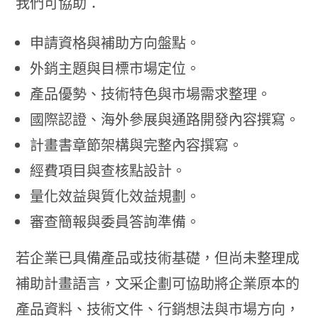
我們可協助：
申請資格與補助方向盤點。
外銷主題與目標市場定位。
產品優勢、技術特色與市場需求整理。
國際認證、海外參展與通路開發內容撰寫。
計畫書章節架構與完整內容撰寫。
經費項目與查核點設計。
量化效益與質化效益規劃。
審查簡報與委員答詢準備。
若企業已具備產品或技術基礎，但尚未整理成
補助計畫語言，文采企劃可協助將企業原本的
產品資料、技術文件、行銷想法與市場方向，