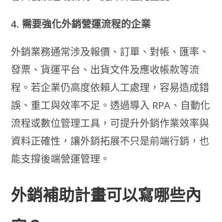
4. 需要強化外銷營運流程的企業
外銷業務通常涉及報價、訂單、對帳、匯率、
發票、貨運平台、出貨文件及應收帳款等流
程。若企業仍高度依賴人工處理，容易造成錯
誤、重工與效率不足。透過導入 RPA、自動化
流程或數位管理工具，可提升外銷作業效率與
資料正確性，讓外銷拓展不只是前端行銷，也
能支撐後端營運管理。
外銷補助計畫可以寫哪些內