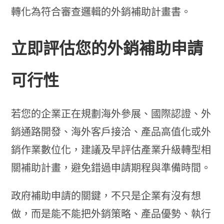
轉化為符合審查邏輯的外銷補助計畫書。
立即評估您的外銷補助申請
可行性
若您的企業正在規劃海外參展、國際認證、外
銷通路開發、海外客戶接洽、產品高值化或外
銷作業數位化，建議及早評估產業升級轉型相
關補助計畫，避免錯過申請期程與準備時間。
政府補助申請的關鍵，不只是企業有沒有想
做，而是能不能把外銷策略、產品優勢、執行