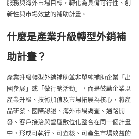
服務與海外市場目標，轉化為具備可行性、創
新性與市場效益的補助計畫。
什麼是產業升級轉型外銷補
助計畫？
產業升級轉型外銷補助並非單純補助企業「出
國參展」或「做行銷活動」，而是鼓勵企業以
產業升級、技術加值及市場拓展為核心，將產
品研發、國際認證、海外市場調查、通路開
發、客戶接洽與營運數位化整合在同一個計畫
中，形成可執行、可查核、可產生市場效益的