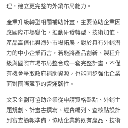
理，建立更完整的外銷布局能力。
產業升級轉型相關補助計畫，主要協助企業因
應國際市場變化，推動研發轉型、技術加值、
產品高值化與海外市場拓展。對於具有外銷潛
力的中小企業而言，若能將產品創新、製程升
級與國際市場布局整合成一套完整計畫，不僅
有機會爭取政府補助資源，也能同步強化企業
面對國際競爭的營運韌性。
文采企劃可協助企業從申請資格盤點、外銷主
題規劃、計畫書撰寫、經費編列、查核點設計
到審查簡報準備，協助企業將既有產品、技術