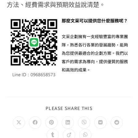
方法、經費需求與預期效益說清楚。
PLEASE SHARE THIS