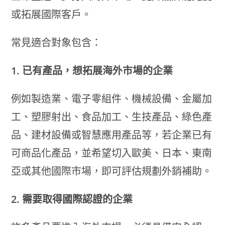
或拓展國際客戶。
常見適合對象包含：
1. 已有產品，想拓展海外市場的企業
例如製造業、電子零組件、機械設備、金屬加
工、塑膠射出、食品加工、生技產品、綠色產
品、建材設備或智慧應用產品等，若企業已有
可商品化產品，並希望切入歐美、日本、東南
亞或其他國際市場，即可評估規劃外銷補助。
2. 需要取得國際認證的企業