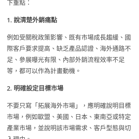
下重點：
1. 說清楚外銷痛點
例如受關稅政策影響、既有市場成長趨緩、國
際客戶要求提高、缺乏產品認證、海外通路不
足、參展曝光有限、內部外銷流程效率不足
等，都可以作為計畫動機。
2. 明確設定目標市場
不要只寫「拓展海外市場」，應明確說明目標
市場，例如歐盟、美國、日本、東南亞或特定
產業市場，並說明該市場需求、客戶型態與切