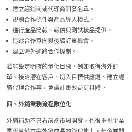
建立經銷商或代理商開發名單。
規劃合作條件與產品導入模式。
進行產品簡報、報價與測試樣品提供。
追蹤合作意向與後續訂單機會。
建立海外通路合作機制。
若能設定明確的量化目標，例如取得海外訂
單、接洽潛在客戶、切入目標供應鏈、建立經
銷代理合作等，會讓計畫效益更具體。
四、外銷業務流程數位化
外銷補助不只看前端市場開發，也很重視企業
是否具備支撐外銷成長的管理能力。若企業開