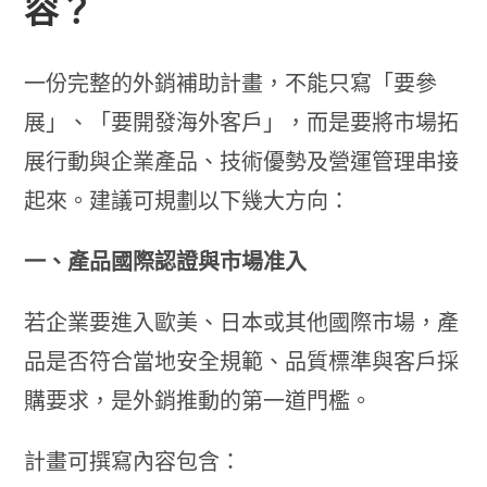
容？
一份完整的外銷補助計畫，不能只寫「要參
展」、「要開發海外客戶」，而是要將市場拓
展行動與企業產品、技術優勢及營運管理串接
起來。建議可規劃以下幾大方向：
一、產品國際認證與市場准入
若企業要進入歐美、日本或其他國際市場，產
品是否符合當地安全規範、品質標準與客戶採
購要求，是外銷推動的第一道門檻。
計畫可撰寫內容包含：