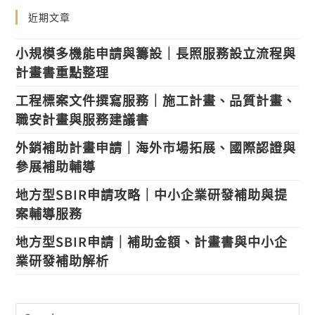
近期文章
小規模多機能申請與籌設｜長照服務設立流程與
計畫書重點整理
工程標案文件撰寫服務｜施工計畫、品質計畫、
職安計畫與服務建議書
外銷補助計畫申請｜海外市場拓展、國際認證與
參展補助輔導
地方型SBIR申請攻略｜中小企業研發補助與提
案輔導服務
地方型SBIR申請｜補助金額、計畫書與中小企
業研發補助解析