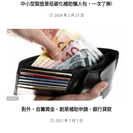
中小型製造業低碳化補助懶人包，一次了解!
2024 年 2 月 27 日
對外、自籌資金、創業補助申請、銀行貸款
2021 年 7 月 5 日