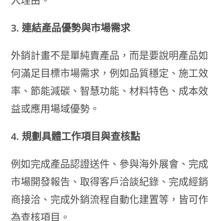
入理由。
3. 連結產品優勢與市場需求
外銷計畫不是單純賣產品，而是要說明產品如
何滿足目標市場需求，例如品質穩定、施工效
率、節能減碳、智慧功能、材料特色、成本效
益或應用場域優勢。
4. 規劃具體工作項目與查核點
例如完成產品認證送件、參與海外展會、完成
市場開發報告、取得客戶洽談紀錄、完成經銷
商接洽、完成外銷流程自動化建置等，皆可作
為查核項目。