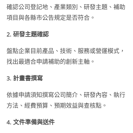
確認公司登記地、產業類別、研發主題、補助
項目與各縣市公告規定是否符合。
2. 研發主題確認
盤點企業目前產品、技術、服務或營運模式，
找出最適合申請補助的創新主軸。
3. 計畫書撰寫
依據申請須知撰寫公司簡介、研發內容、執行
方法、經費預算、預期效益與查核點。
4. 文件準備與送件