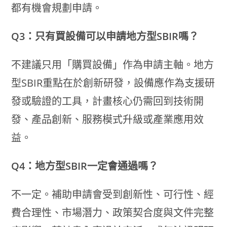
都有機會規劃申請。
Q3：只有買設備可以申請地方型SBIR嗎？
不建議只用「購買設備」作為申請主軸。地方
型SBIR重點在於創新研發，設備應作為支援研
發或驗證的工具，計畫核心仍需回到技術開
發、產品創新、服務模式升級或產業應用效
益。
Q4：地方型SBIR一定會通過嗎？
不一定。補助申請會受到創新性、可行性、經
費合理性、市場潛力、政策契合度與文件完整