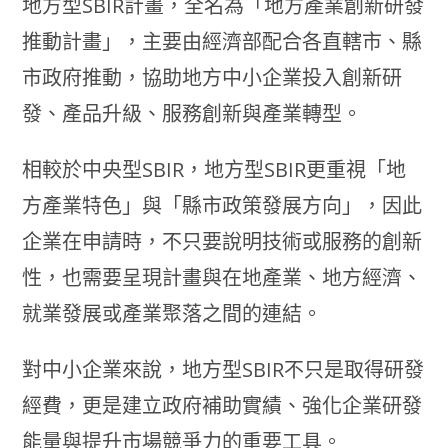
地方型SBIR計畫，全名為「地方產業創新研發
推動計畫」，主要由經濟部配合各直轄市、縣
市政府推動，協助地方中小企業投入創新研
發、產品升級、服務創新與產業轉型。
相較於中央型SBIR，地方型SBIR更重視「地
方產業特色」與「縣市政策發展方向」，因此
企業在申請時，不只要說明技術或服務的創新
性，也需要呈現計畫與在地產業、地方經濟、
就業發展或產業聚落之間的連結。
對中小企業來說，地方型SBIR不只是取得研發
經費，更是建立政府補助實績、強化企業研發
能量與提升市場競爭力的重要工具。