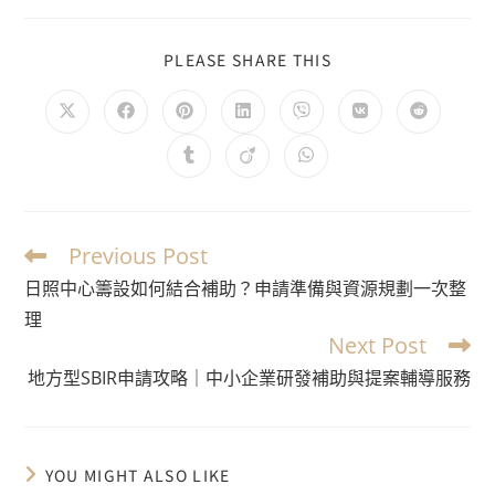
PLEASE SHARE THIS
Previous Post
日照中心籌設如何結合補助？申請準備與資源規劃一次整
理
Next Post
地方型SBIR申請攻略｜中小企業研發補助與提案輔導服務
YOU MIGHT ALSO LIKE