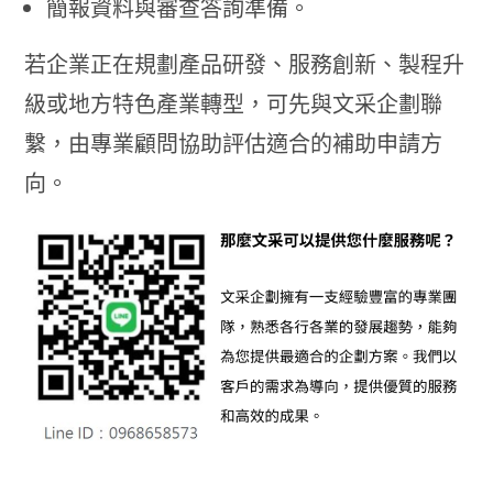
簡報資料與審查答詢準備。
若企業正在規劃產品研發、服務創新、製程升
級或地方特色產業轉型，可先與文采企劃聯
繫，由專業顧問協助評估適合的補助申請方
向。