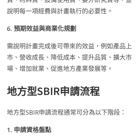
說明每一項經費與計畫執行的必要性。
6. 預期效益與商業化規劃
需說明計畫完成後可帶來的效益，例如產品上
市、營收成長、降低成本、提升品質、擴大市
場、增加就業、促進地方產業發展等。
地方型SBIR申請流程
地方型SBIR申請流程通常可分為以下階段：
1. 申請資格盤點