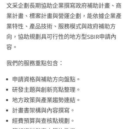
文采企劃長期協助企業撰寫政府補助計畫、商
業計畫、標案計畫與營運企劃，能依據企業產
業特性、產品技術、服務模式與政府補助方
向，協助規劃具可行性的地方型SBIR申請內
容。
我們的服務重點包含：
申請資格與補助方向盤點。
研發主題與創新亮點整理。
地方政策與產業趨勢連結。
計畫書架構與內容撰寫。
經費預算與查核點規劃。