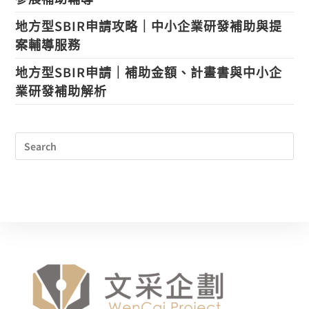
地方型SBIR申請攻略｜中小企業研發補助與提
案輔導服務
地方型SBIR申請｜補助金額、計畫書與中小企
業研發補助解析