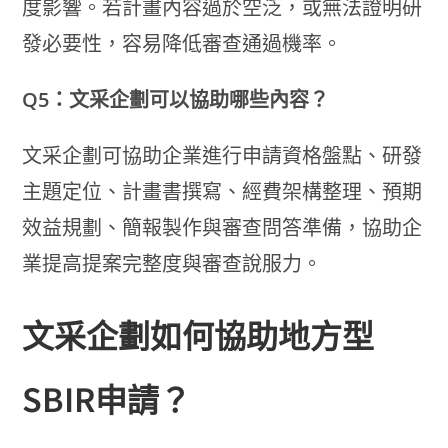
度影響。若計畫內容過於空泛，或無法證明研
發必要性，容易降低審查通過機率。
Q5：文采企劃可以協助哪些內容？
文采企劃可協助企業進行申請資格盤點、研發
主題定位、計畫書撰寫、經費架構整理、預期
效益規劃、簡報製作與審查問答準備，協助企
業提高提案完整度與審查說服力。
文采企劃如何協助地方型
SBIR申請？