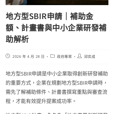
地方型SBIR申請｜補助金
額、計畫書與中小企業研發補
助解析
2026 年 4 月 28 日
政府專案
邱奕成
地方型SBIR申請是中小企業取得創新研發補助
的重要方式，企業在規劃地方型SBIR申請時，
需先了解補助條件、計畫書撰寫重點與審查流
程，才能有效提升提案成功率。