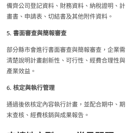
備齊公司登記資料、財務資料、納稅證明、計
畫書、申請表、切結書及其他附件資料。
5. 書面審查與簡報審查
部分縣市會進行書面審查與簡報審查，企業需
清楚說明計畫創新性、可行性、經費合理性與
產業效益。
6. 核定與執行管理
通過後依核定內容執行計畫，並配合期中、期
末查核、經費核銷與成果報告。