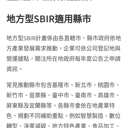
地方型SBIR適用縣市
地方型SBIR計畫係由各直轄市、縣市政府依地
方產業發展需求推動，企業可依公司登記地與
營運據點，關注所在地政府每年度公告之申請
資訊。
常見推動縣市包含基隆市、新北市、桃園市、
新竹市、苗栗縣、臺中市、臺南市、高雄市、
屏東縣及宜蘭縣等，各縣市會依在地產業特
色，規劃不同補助重點，例如智慧製造、數位
轉型、淨零減碳、地方特色產業、食品加工、