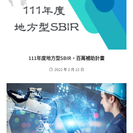
111年度地方型SBIR，百萬補助計畫
2022 年 2 月 22 日