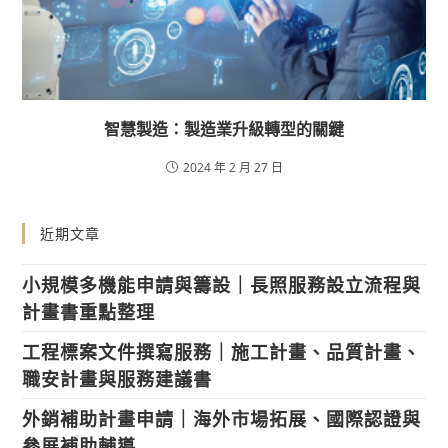
智慧製造：製造業升級轉型的關鍵
2024 年 2 月 27 日
近期文章
小規模多機能申請與籌設｜長照服務設立流程與
計畫書重點整理
工程標案文件撰寫服務｜施工計畫、品質計畫、
職安計畫與服務建議書
外銷補助計畫申請｜海外市場拓展、國際認證與
參展補助輔導