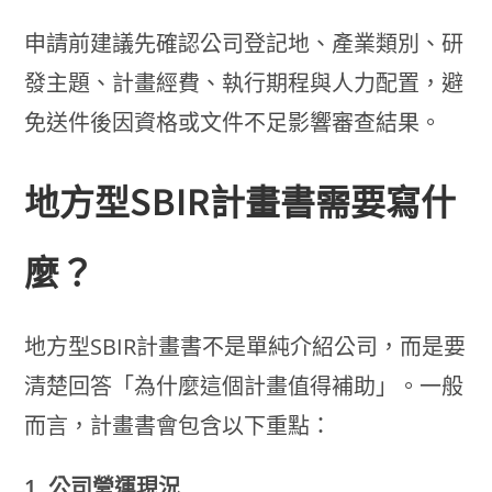
申請前建議先確認公司登記地、產業類別、研
發主題、計畫經費、執行期程與人力配置，避
免送件後因資格或文件不足影響審查結果。
地方型SBIR計畫書需要寫什
麼？
地方型SBIR計畫書不是單純介紹公司，而是要
清楚回答「為什麼這個計畫值得補助」。一般
而言，計畫書會包含以下重點：
1. 公司營運現況