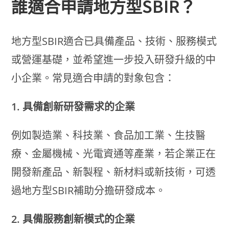
誰適合申請地方型SBIR？
地方型SBIR適合已具備產品、技術、服務模式
或營運基礎，並希望進一步投入研發升級的中
小企業。常見適合申請的對象包含：
1. 具備創新研發需求的企業
例如製造業、科技業、食品加工業、生技醫
療、金屬機械、光電資通等產業，若企業正在
開發新產品、新製程、新材料或新技術，可透
過地方型SBIR補助分擔研發成本。
2. 具備服務創新模式的企業