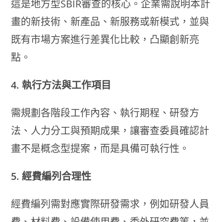
這是地方型SBIR審查的核心。企業需說明本計
畫的新技術、新產品、新服務或新模式，並與
既有市場方案進行差異化比較，凸顯創新亮
點。
4. 執行方法與工作項目
需規劃各階段工作內容、執行期程、研發方
法、人力分工與預期成果，讓審查委員確認計
畫不是概念型提案，而是具備可執行性。
5. 經費編列合理性
經費編列需對應實際研發需求，例如研發人員
費、材料費、設備使用費、委外研究費等，並