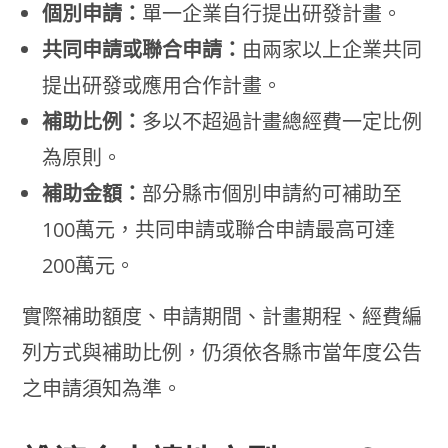
個別申請：
單一企業自行提出研發計畫。
共同申請或聯合申請：
由兩家以上企業共同
提出研發或應用合作計畫。
補助比例：
多以不超過計畫總經費一定比例
為原則。
補助金額：
部分縣市個別申請約可補助至
100萬元，共同申請或聯合申請最高可達
200萬元。
實際補助額度、申請期間、計畫期程、經費編
列方式與補助比例，仍須依各縣市當年度公告
之申請須知為準。