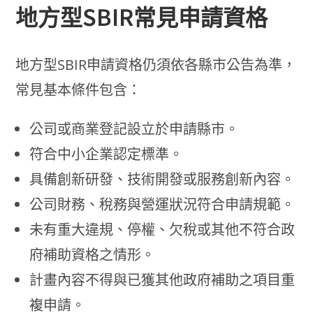
地方型SBIR常見申請資格
地方型SBIR申請資格仍須依各縣市公告為準，
常見基本條件包含：
公司或商業登記設立於申請縣市。
符合中小企業認定標準。
具備創新研發、技術開發或服務創新內容。
公司財務、稅務與營運狀況符合申請規範。
未有重大違規、停權、欠稅或其他不符合政
府補助資格之情形。
計畫內容不得與已獲其他政府補助之項目重
複申請。