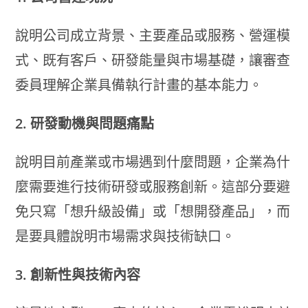
說明公司成立背景、主要產品或服務、營運模
式、既有客戶、研發能量與市場基礎，讓審查
委員理解企業具備執行計畫的基本能力。
2. 研發動機與問題痛點
說明目前產業或市場遇到什麼問題，企業為什
麼需要進行技術研發或服務創新。這部分要避
免只寫「想升級設備」或「想開發產品」，而
是要具體說明市場需求與技術缺口。
3. 創新性與技術內容