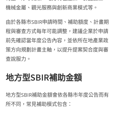
機械金屬、觀光服務與創新商業模式等。
由於各縣市SBIR申請時間、補助額度、計畫期
程與審查方式每年可能調整，建議企業於申請
前先確認當年度公告內容，並依所在地產業政
策方向規劃計畫主軸，以提升提案契合度與審
查說服力。
地方型SBIR補助金額
地方型SBIR補助金額會依各縣市年度公告而有
所不同，常見補助模式包含：