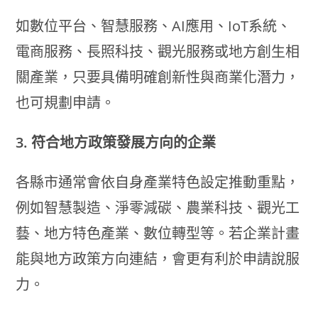
如數位平台、智慧服務、AI應用、IoT系統、
電商服務、長照科技、觀光服務或地方創生相
關產業，只要具備明確創新性與商業化潛力，
也可規劃申請。
3. 符合地方政策發展方向的企業
各縣市通常會依自身產業特色設定推動重點，
例如智慧製造、淨零減碳、農業科技、觀光工
藝、地方特色產業、數位轉型等。若企業計畫
能與地方政策方向連結，會更有利於申請說服
力。