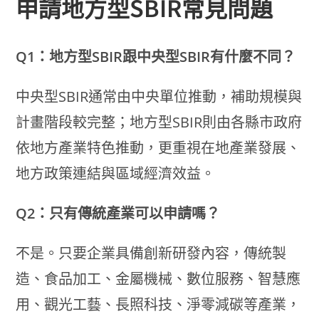
申請地方型SBIR常見問題
Q1：地方型SBIR跟中央型SBIR有什麼不同？
中央型SBIR通常由中央單位推動，補助規模與
計畫階段較完整；地方型SBIR則由各縣市政府
依地方產業特色推動，更重視在地產業發展、
地方政策連結與區域經濟效益。
Q2：只有傳統產業可以申請嗎？
不是。只要企業具備創新研發內容，傳統製
造、食品加工、金屬機械、數位服務、智慧應
用、觀光工藝、長照科技、淨零減碳等產業，