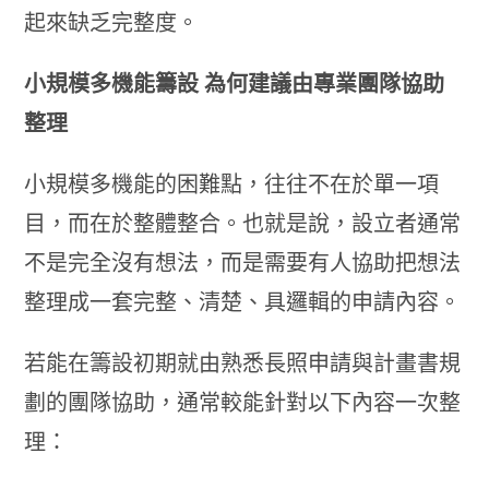
起來缺乏完整度。
小規模多機能籌設 為何建議由專業團隊協助
整理
小規模多機能的困難點，往往不在於單一項
目，而在於整體整合。也就是說，設立者通常
不是完全沒有想法，而是需要有人協助把想法
整理成一套完整、清楚、具邏輯的申請內容。
若能在籌設初期就由熟悉長照申請與計畫書規
劃的團隊協助，通常較能針對以下內容一次整
理：