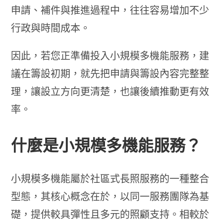
申請、補件與推進過程中，往往容易增加不少
行政與時間成本。
因此，若您正準備投入小規模多機能服務，建
議在籌設初期，就先把申請與籌設內容完整整
理，讓設立方向更清楚，也讓後續推動更有效
率。
什麼是小規模多機能服務？
小規模多機能屬於社區式長照服務的一種整合
型態，其核心概念在於，以同一服務團隊為基
礎，提供較具彈性且多元的照顧支持。相較於