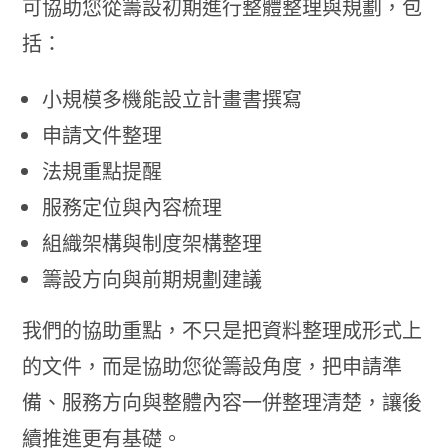
可協助您從籌設初期進行整體整理與規劃，包
括：
小規模多機能設立計畫書撰寫
申請文件整理
法規重點提醒
服務定位與內容梳理
組織架構與制度架構整理
籌設方向與前期規劃建議
我們的協助重點，不只是把資料整理成形式上
的文件，而是協助您從籌設角度，把申請準
備、服務方向與整體內容一併整理清楚，讓後
續推進更有基礎。