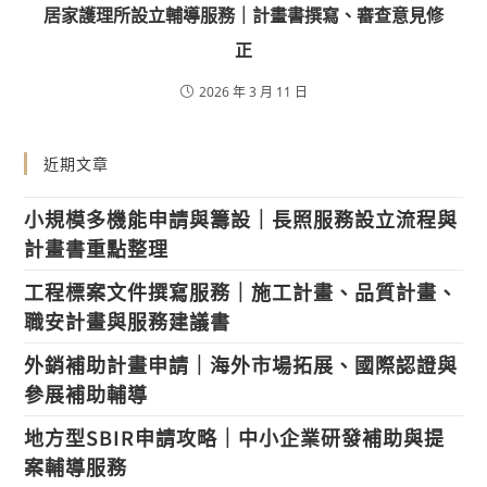
居家護理所設立輔導服務｜計畫書撰寫、審查意見修
正
2026 年 3 月 11 日
近期文章
小規模多機能申請與籌設｜長照服務設立流程與
計畫書重點整理
工程標案文件撰寫服務｜施工計畫、品質計畫、
職安計畫與服務建議書
外銷補助計畫申請｜海外市場拓展、國際認證與
參展補助輔導
地方型SBIR申請攻略｜中小企業研發補助與提
案輔導服務