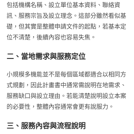
包括機構名稱、設立單位基本資料、聯絡資
訊、服務宗旨及設立理念。這部分雖然看似基
礎，但其實是整體申請文件的起點，若基本定
位不清楚，後續內容也容易失焦。
二、當地需求與服務定位
小規模多機能並不是每個區域都適合以相同方
式規劃，因此計畫書中通常需說明在地需求、
服務缺口與設立理由。若能清楚說明設立本案
的必要性，整體內容通常會更有說服力。
三、服務內容與流程說明