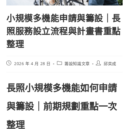
小規模多機能申請與籌設｜長
照服務設立流程與計畫書重點
整理
2026 年 4 月 28 日
籌設知識文章
邱奕成
長照小規模多機能如何申請
與籌設｜前期規劃重點一次
整理