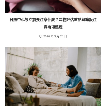
日照中心設立前要注意什麼？建物評估重點與籌設注
意事項整理
2026 年 3 月 24 日