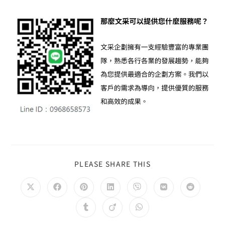
PLEASE SHARE THIS