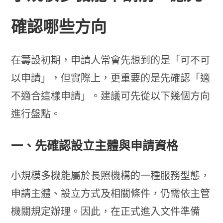
確認哪些方向
在籌設初期，申請人常會先想到的是「可不可
以申請」，但實際上，更重要的是先確認「適
不適合這樣申請」。建議可先從以下幾個方向
進行盤點。
一、先確認設立主體與申請資格
小規模多機能屬於長照機構的一種服務型態，
申請主體、設立方式及相關條件，仍需依主管
機關規定辦理。因此，在正式進入文件準備