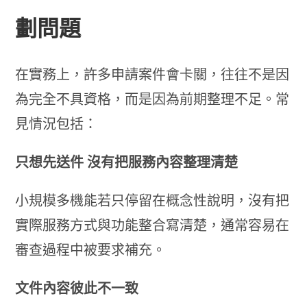
劃問題
在實務上，許多申請案件會卡關，往往不是因
為完全不具資格，而是因為前期整理不足。常
見情況包括：
只想先送件 沒有把服務內容整理清楚
小規模多機能若只停留在概念性說明，沒有把
實際服務方式與功能整合寫清楚，通常容易在
審查過程中被要求補充。
文件內容彼此不一致