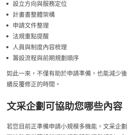
設立方向與服務定位
計畫書整體架構
申請文件整理
法規重點提醒
人員與制度內容梳理
籌設流程與前期規劃順序
如此一來，不僅有助於申請準備，也能減少後
續反覆修正的時間。
文采企劃可協助您哪些內容
若您目前正準備申請小規模多機能，文采企劃