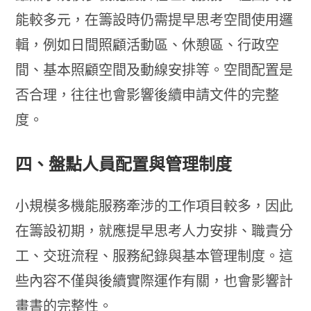
能較多元，在籌設時仍需提早思考空間使用邏
輯，例如日間照顧活動區、休憩區、行政空
間、基本照顧空間及動線安排等。空間配置是
否合理，往往也會影響後續申請文件的完整
度。
四、盤點人員配置與管理制度
小規模多機能服務牽涉的工作項目較多，因此
在籌設初期，就應提早思考人力安排、職責分
工、交班流程、服務紀錄與基本管理制度。這
些內容不僅與後續實際運作有關，也會影響計
畫書的完整性。