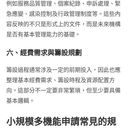
例如服務品質管理、個案紀錄、申訴處理、緊
急應變、感染控制及行政管理制度等。這些內
容反映的不只是形式上的文件，而是未來機構
是否有基本管理能力的基礎。
六、經費需求與籌設規劃
籌設過程通常涉及一定的前期投入，因此也應
整理基本經費需求、籌設時程及資源配置方
向。這部分不一定要非常繁瑣，但至少要具備
基本邏輯。
小規模多機能申請常見的規