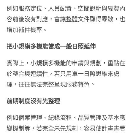
例如服務定位、人員配置、空間說明與經費內
容前後沒有對應，會讓整體文件顯得零散，也
增加補件機率。
把小規模多機能當成一般日照延伸
實際上，小規模多機能的申請與規劃，重點在
於整合與連續性，若只用單一日照思維來處
理，往往無法完整呈現服務特色。
前期制度沒有先整理
例如個案管理、紀錄流程、品質管理及基本應
變機制等，若完全未先規劃，容易使計畫書看