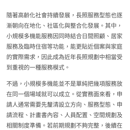
隨著高齡化社會持續發展，長照服務型態也逐
漸朝向在地化、社區化與整合化發展。其中，
小規模多機能服務因同時結合日間照顧、居家
服務及臨時住宿等功能，能更貼近個案與家庭
的實際需求，因此成為近年長照規劃中相當受
到重視的一種服務模式。
不過，小規模多機能並不是單純把幾項服務放
在同一個場域就可以成立。從實務面來看，申
請人通常需要先釐清設立方向、服務型態、申
請流程、計畫書內容、人員配置、空間規劃及
相關制度準備。若前期規劃不夠完整，後續在