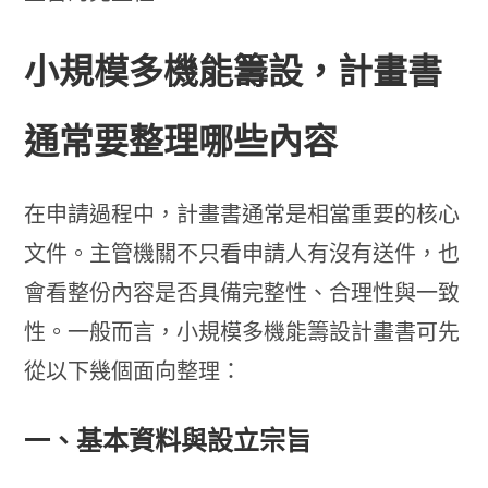
小規模多機能籌設，計畫書
通常要整理哪些內容
在申請過程中，計畫書通常是相當重要的核心
文件。主管機關不只看申請人有沒有送件，也
會看整份內容是否具備完整性、合理性與一致
性。一般而言，小規模多機能籌設計畫書可先
從以下幾個面向整理：
一、基本資料與設立宗旨