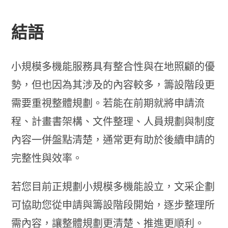
結語
小規模多機能服務具有整合性與在地照顧的優
勢，但也因為其涉及的內容較多，籌設階段更
需要重視整體規劃。若能在前期就將申請流
程、計畫書架構、文件整理、人員規劃與制度
內容一併盤點清楚，通常更有助於後續申請的
完整性與效率。
若您目前正規劃小規模多機能設立，文采企劃
可協助您從申請與籌設階段開始，逐步整理所
需內容，讓整體規劃更清楚、推進更順利。