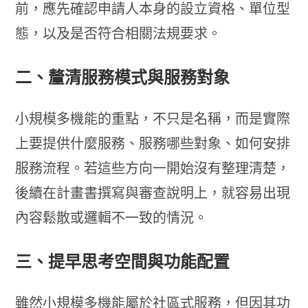
前，應先確認申請人本身的設立資格、單位型
態，以及是否符合相關法規要求。
二、釐清服務模式與服務對象
小規模多機能的重點，不只是名稱，而是實際
上要提供什麼服務、服務哪些對象、如何安排
服務流程。若這些方向一開始沒有整理清楚，
後續在計畫書撰寫與審查說明上，就容易出現
內容鬆散或邏輯不一致的情況。
三、提早思考空間與功能配置
雖然小規模多機能屬於社區式服務，但因其功