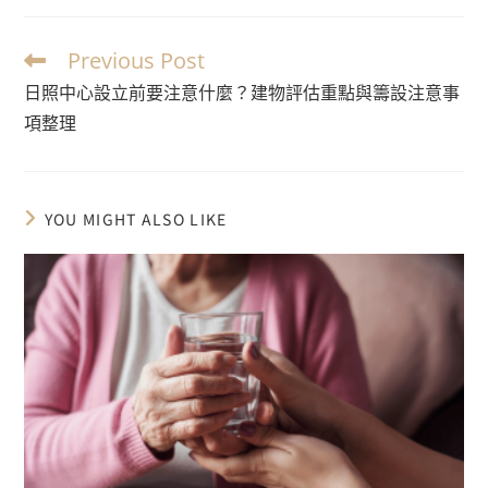
Previous Post
日照中心設立前要注意什麼？建物評估重點與籌設注意事
項整理
YOU MIGHT ALSO LIKE