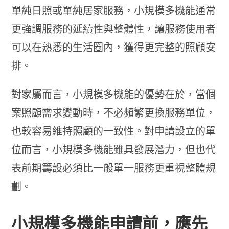
單純日照或單純居家服務，小規模多機能通常
更強調服務的延續性與整體性，讓服務使用者
可以在熟悉的生活圈內，獲得更完整的照顧安
排。
對家屬而言，小規模多機能的優勢在於，當個
案照顧需求變動時，不必頻繁更換服務單位，
也較容易維持照顧的一致性。對申請設立的單
位而言，小規模多機能雖具發展潛力，但也代
表前期籌設必須比一般單一服務更重視整體規
劃。
小規模多機能申請前，應先