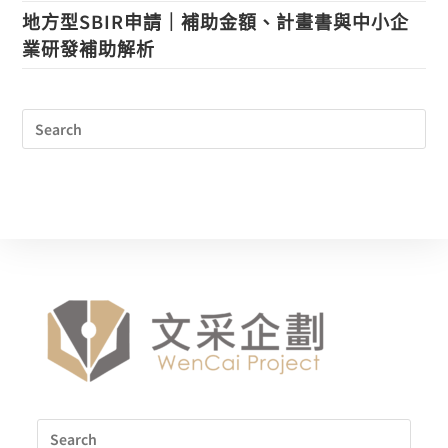
地方型SBIR申請｜補助金額、計畫書與中小企
業研發補助解析