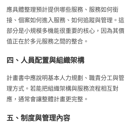
應具體整理預計提供哪些服務、服務如何銜
接、個案如何進入服務、如何追蹤與管理。這
部分是小規模多機能很重要的核心，因為其價
值正在於多元服務之間的整合。
四、人員配置與組織架構
計畫書中應說明基本人力規劃、職責分工與管
理方式。若能把組織架構與服務流程相互對
應，通常會讓整體計畫更完整。
五、制度與管理內容